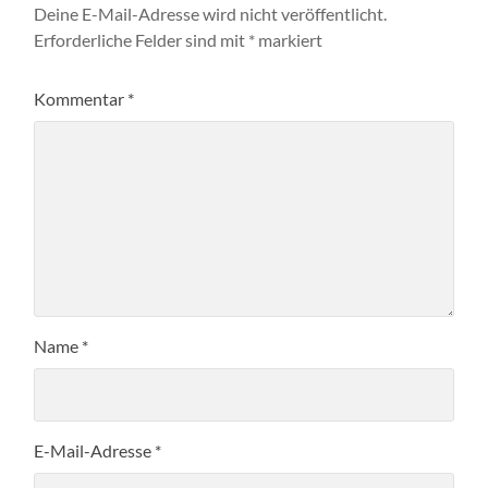
Deine E-Mail-Adresse wird nicht veröffentlicht.
Erforderliche Felder sind mit
*
markiert
Kommentar
*
Name
*
E-Mail-Adresse
*