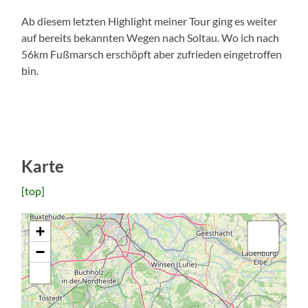
Ab diesem letzten Highlight meiner Tour ging es weiter
auf bereits bekannten Wegen nach Soltau. Wo ich nach
56km Fußmarsch erschöpft aber zufrieden eingetroffen
bin.
Karte
[top]
+
−