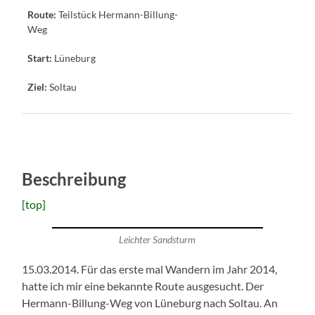
Route:
Teilstück Hermann-Billung-
Weg
Start:
Lüneburg
Ziel:
Soltau
Beschreibung
[top]
Leichter Sandsturm
15.03.2014. Für das erste mal Wandern im Jahr 2014,
hatte ich mir eine bekannte Route ausgesucht. Der
Hermann-Billung-Weg von Lüneburg nach Soltau. An